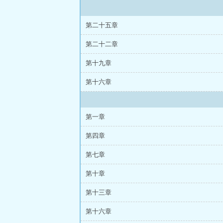
第二十五章
第二十二章
第十九章
第十六章
第一章
第四章
第七章
第十章
第十三章
第十六章