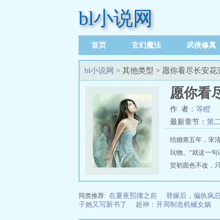
bl小说网
首页
玄幻魔法
武侠修真
足迹记录
bl小说网
> 其他类型 > 愿你看尽长安
愿你看
作 者：
等瞪
最新章节：
第
结婚第五年，宋
玩物。”就这一
贺初面色不改，
情书烧掉的那天
推荐地址：https://w
的那天，是她将
同类推荐:
在夏夜熙攘之前
替嫁后，偏执疯
孩开心，把他们的
子她又写新书了
超神：开局制造机械女娲