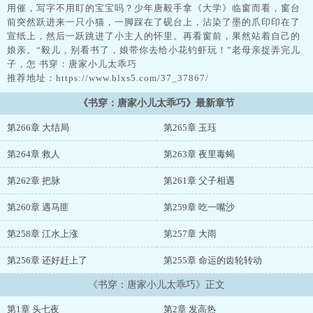
用催，写字不用盯的宝宝吗？少年唐毅手拿《大学》临窗而看，窗台
前突然跃进来一只小猫，一脚踩在了砚台上，沾染了墨的爪印印在了
宣纸上，然后一跃跳进了小主人的怀里。再看窗前，果然站着自己的
娘亲。“毅儿，别看书了，娘带你去给小花钓虾玩！”老母亲捉弄完儿
子，怎 书穿：唐家小儿太乖巧
推荐地址：https://www.blxs5.com/37_37867/
《书穿：唐家小儿太乖巧》最新章节
第266章 大结局
第265章 玉珏
第264章 救人
第263章 夜里毒蝎
第262章 把脉
第261章 父子相遇
第260章 遇马匪
第259章 吃一嘴沙
第258章 江水上涨
第257章 大雨
第256章 还好赶上了
第255章 命运的齿轮转动
《书穿：唐家小儿太乖巧》正文
第1章 头七夜
第2章 发高热