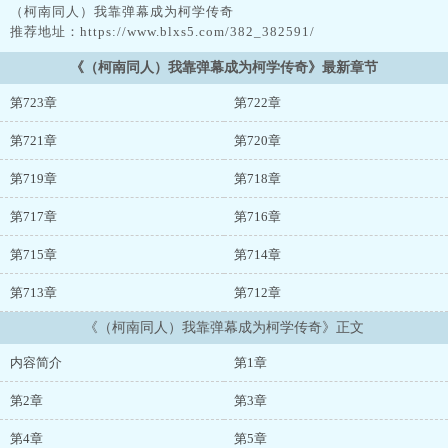
（柯南同人）我靠弹幕成为柯学传奇
推荐地址：https://www.blxs5.com/382_382591/
《（柯南同人）我靠弹幕成为柯学传奇》最新章节
第723章
第722章
第721章
第720章
第719章
第718章
第717章
第716章
第715章
第714章
第713章
第712章
《（柯南同人）我靠弹幕成为柯学传奇》正文
内容简介
第1章
第2章
第3章
第4章
第5章