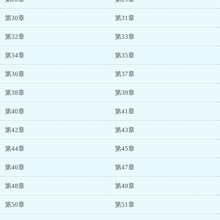
第30章
第31章
第32章
第33章
第34章
第35章
第36章
第37章
第38章
第39章
第40章
第41章
第42章
第43章
第44章
第45章
第46章
第47章
第48章
第49章
第50章
第51章