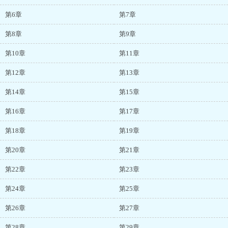
第6章
第7章
第8章
第9章
第10章
第11章
第12章
第13章
第14章
第15章
第16章
第17章
第18章
第19章
第20章
第21章
第22章
第23章
第24章
第25章
第26章
第27章
第28章
第29章