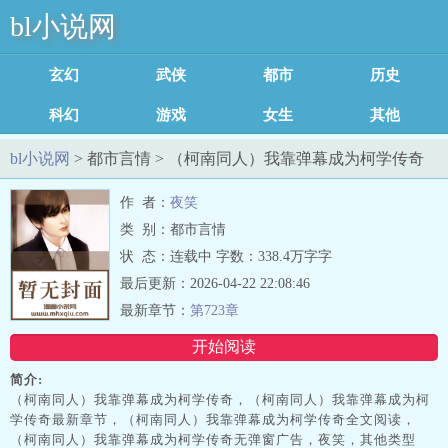
bl小说网
玄幻魔法
武侠修真
都市言情
历史军事
科幻灵异
游戏竞技
女生耽美
其他类型
足迹记录
bl小说网
> 都市言情 > （柯南同人）我靠弹幕成为柯学传奇
最新章节列表
作 者：
夜笑
类 别：都市言情
状 态：连载中 字数：338.4万字字
最后更新：2026-04-22 22:08:46
最新章节：
第723章
开始阅读
简介:
（柯南同人）我靠弹幕成为柯学传奇，（柯南同人）我靠弹幕成为柯
学传奇最新章节，（柯南同人）我靠弹幕成为柯学传奇全文阅读，
（柯南同人）我靠弹幕成为柯学传奇无弹窗广告，夜笑，其他类型