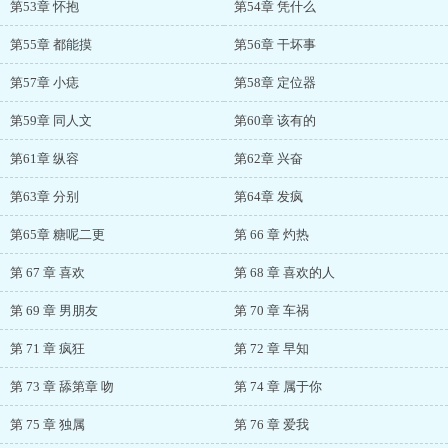
第53章 怀抱
第54章 凭什么
第55章 都能摸
第56章 干坏事
第57章 小痣
第58章 定位器
第59章 同人文
第60章 该有的
第61章 纵容
第62章 兴奋
第63章 分别
第64章 发疯
第65章 糖呢二更
第 66 章 灼热
第 67 章 喜欢
第 68 章 喜欢的人
第 69 章 男朋友
第 70 章 车祸
第 71 章 疯狂
第 72 章 早知
第 73 章 舔第章 吻
第 74 章 属于你
第 75 章 独属
第 76 章 爱我