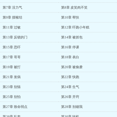
第7章 没力气
第8章 皮笑肉不笑
第9章 摸喉结
第10章 帮扶
第11章 过敏
第12章 吓跑小年糕
第13章 反锁的门
第14章 被抓包
第15章 恐吓
第16章 停课
第17章 哥哥
第18章 表白
第19章 被打
第20章 被偷袭
第21章 发病
第22章 快跑
第23章 别恼
第24章 生气
第25章 别怕
第26章 开窍
第27章 致命弱点
第28章 别碰我
第29章 乱套
第30章 转机