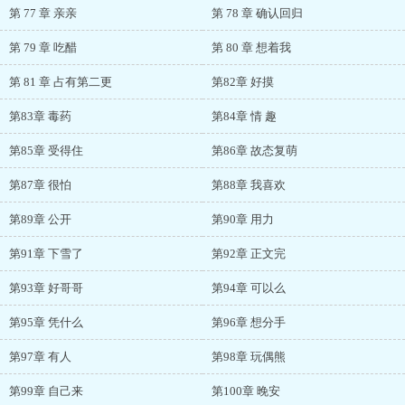
第 77 章 亲亲
第 78 章 确认回归
第 79 章 吃醋
第 80 章 想着我
第 81 章 占有第二更
第82章 好摸
第83章 毒药
第84章 情 趣
第85章 受得住
第86章 故态复萌
第87章 很怕
第88章 我喜欢
第89章 公开
第90章 用力
第91章 下雪了
第92章 正文完
第93章 好哥哥
第94章 可以么
第95章 凭什么
第96章 想分手
第97章 有人
第98章 玩偶熊
第99章 自己来
第100章 晚安