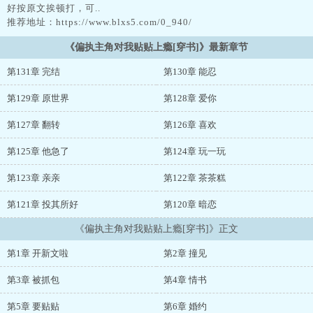
好按原文挨顿打，可..
推荐地址：https://www.blxs5.com/0_940/
《偏执主角对我贴贴上瘾[穿书]》最新章节
第131章 完结
第130章 能忍
第129章 原世界
第128章 爱你
第127章 翻转
第126章 喜欢
第125章 他急了
第124章 玩一玩
第123章 亲亲
第122章 茶茶糕
第121章 投其所好
第120章 暗恋
《偏执主角对我贴贴上瘾[穿书]》正文
第1章 开新文啦
第2章 撞见
第3章 被抓包
第4章 情书
第5章 要贴贴
第6章 婚约