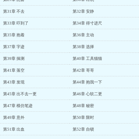
第31章 不去
第32章 安静
第33章 吓到了
第34章 得寸进尺
第35章 抱着
第36章 主动
第37章 字迹
第38章 选择
第39章 揣测
第40章 工具猫猫
第41章 落空
第42章 哥哥
第43章 发现
第44章 抱我一下
第45章 出不去一更
第46章 心软二更
第47章 模仿笔迹
第48章 秘密
第49章 意外
第50章 限时
第51章 出血
第52章 自锁