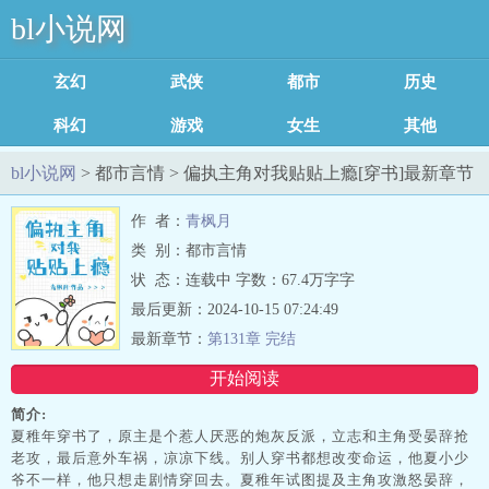
bl小说网
玄幻魔法
武侠修真
都市言情
历史军事
科幻灵异
游戏竞技
女生耽美
其他类型
足迹记录
bl小说网
> 都市言情 > 偏执主角对我贴贴上瘾[穿书]最新章节
列表
作 者：
青枫月
类 别：都市言情
状 态：连载中 字数：67.4万字字
最后更新：2024-10-15 07:24:49
最新章节：
第131章 完结
开始阅读
简介:
夏稚年穿书了，原主是个惹人厌恶的炮灰反派，立志和主角受晏辞抢
老攻，最后意外车祸，凉凉下线。别人穿书都想改变命运，他夏小少
爷不一样，他只想走剧情穿回去。夏稚年试图提及主角攻激怒晏辞，