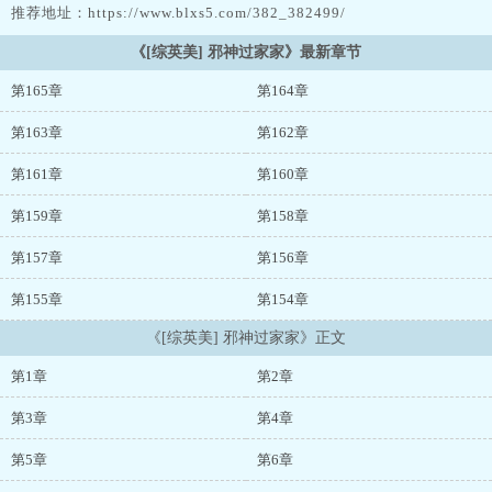
推荐地址：https://www.blxs5.com/382_382499/
《[综英美] 邪神过家家》最新章节
第165章
第164章
第163章
第162章
第161章
第160章
第159章
第158章
第157章
第156章
第155章
第154章
《[综英美] 邪神过家家》正文
第1章
第2章
第3章
第4章
第5章
第6章