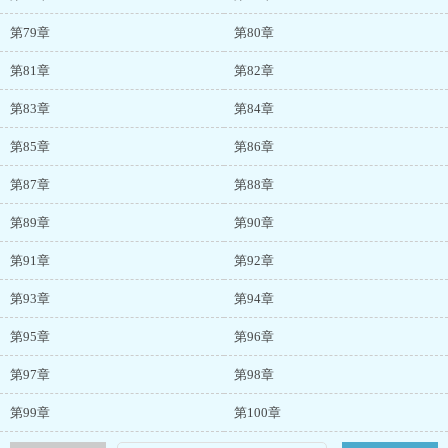
第79章
第80章
第81章
第82章
第83章
第84章
第85章
第86章
第87章
第88章
第89章
第90章
第91章
第92章
第93章
第94章
第95章
第96章
第97章
第98章
第99章
第100章