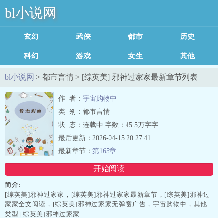
bl小说网
玄幻魔法
武侠修真
都市言情
历史军事
科幻灵异
游戏竞技
女生耽美
其他类型
足迹记录
bl小说网
> 都市言情 > [综英美] 邪神过家家最新章节列表
作 者：
宇宙购物中
类 别：都市言情
状 态：连载中 字数：45.5万字字
最后更新：2026-04-15 20:27:41
最新章节：
第165章
开始阅读
简介:
[综英美]邪神过家家，[综英美]邪神过家家最新章节，[综英美]邪神过
家家全文阅读，[综英美]邪神过家家无弹窗广告，宇宙购物中，其他
类型 [综英美]邪神过家家