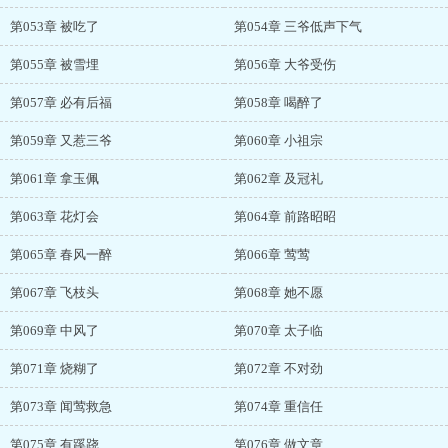
第053章 被吃了
第054章 三爷低声下气
第055章 被雪埋
第056章 大爷受伤
第057章 必有后福
第058章 喝醉了
第059章 又惹三爷
第060章 小祖宗
第061章 拿玉佩
第062章 及冠礼
第063章 花灯会
第064章 前路昭昭
第065章 春风一醉
第066章 莺莺
第067章 飞枝头
第068章 她不愿
第069章 中风了
第070章 太子临
第071章 烧糊了
第072章 不对劲
第073章 闻莺救急
第074章 重信任
第075章 有蹊跷
第076章 做文章