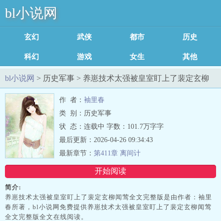
bl小说网
玄幻魔法
武侠修真
都市言情
历史军事
科幻灵异
游戏竞技
女生耽美
其他类型
足迹记录
bl小说网
> 历史军事 > 养崽技术太强被皇室盯上了裴定玄柳
闻莺全文完整版最新章节列表
作 者：
袖里春
类 别：历史军事
状 态：连载中 字数：101.7万字字
最后更新：2026-04-26 09:34:43
最新章节：
第411章 离间计
开始阅读
简介:
养崽技术太强被皇室盯上了裴定玄柳闻莺全文完整版是由作者：袖里
春所著，bl小说网免费提供养崽技术太强被皇室盯上了裴定玄柳闻莺
全文完整版全文在线阅读。