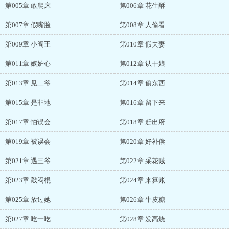
第005章 敢爬床
第006章 花生酥
第007章 假嘴脸
第008章 人偷看
第009章 小阎王
第010章 假夫妻
第011章 嫉妒心
第012章 认干娘
第013章 见二爷
第014章 偷东西
第015章 是非地
第016章 留下来
第017章 怕误会
第018章 赶出府
第019章 被误会
第020章 好补偿
第021章 遇三爷
第022章 采花贼
第023章 敲闷棍
第024章 来算账
第025章 放过她
第026章 牛皮糖
第027章 吃一吃
第028章 发高烧