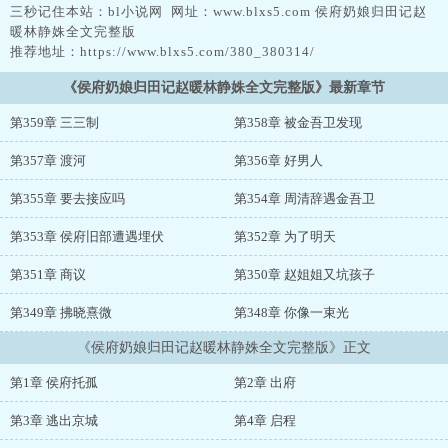
三秒记住本站：bl小说网 网址：www.blxs5.com 侯府奶娘归田记赵
暖林静姝全文完整版
推荐地址：https://www.blxs5.com/380_380314/
《侯府奶娘归田记赵暖林静姝全文完整版》最新章节
第359章 三三制
第358章 被金吾卫发现
第357章 渡河
第356章 好男人
第355章 要去接应吗
第354章 周清辞遇金吾卫
第353章 侯府旧部遭遇埋伏
第352章 为了明天
第351章 商议
第350章 赵姐姐又坑孩子
第349章 拂晓熹微
第348章 你像一束光
《侯府奶娘归田记赵暖林静姝全文完整版》正文
第1章 侯府托孤
第2章 出府
第3章 逃出京城
第4章 启程