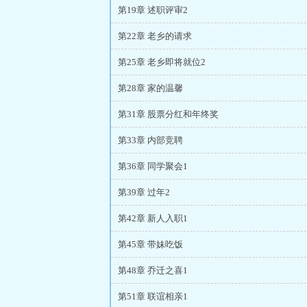
第19章 述职评审2
第22章 老乡的请求
第25章 老乡即将就位2
第28章 家的温馨
第31章 股票分红和年终奖
第33章 内部竞聘
第36章 同学聚会1
第39章 过年2
第42章 新人入职1
第45章 带妹吃饭
第48章 乔迁之喜1
第51章 联谊相亲1