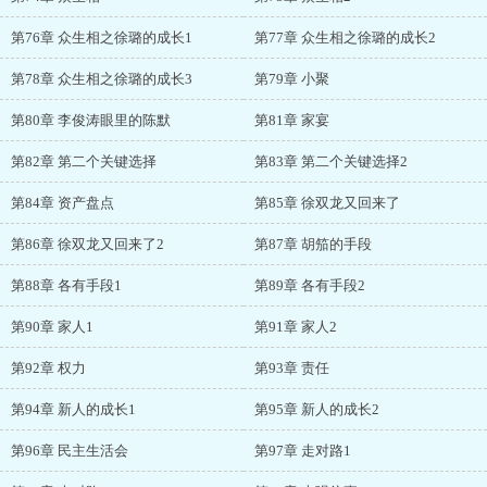
第76章 众生相之徐璐的成长1
第77章 众生相之徐璐的成长2
第78章 众生相之徐璐的成长3
第79章 小聚
第80章 李俊涛眼里的陈默
第81章 家宴
第82章 第二个关键选择
第83章 第二个关键选择2
第84章 资产盘点
第85章 徐双龙又回来了
第86章 徐双龙又回来了2
第87章 胡笳的手段
第88章 各有手段1
第89章 各有手段2
第90章 家人1
第91章 家人2
第92章 权力
第93章 责任
第94章 新人的成长1
第95章 新人的成长2
第96章 民主生活会
第97章 走对路1