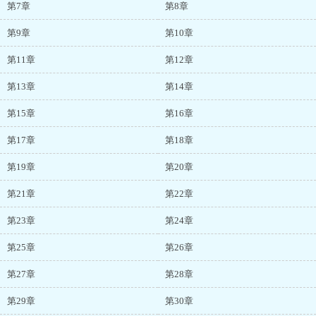
第7章
第8章
第9章
第10章
第11章
第12章
第13章
第14章
第15章
第16章
第17章
第18章
第19章
第20章
第21章
第22章
第23章
第24章
第25章
第26章
第27章
第28章
第29章
第30章