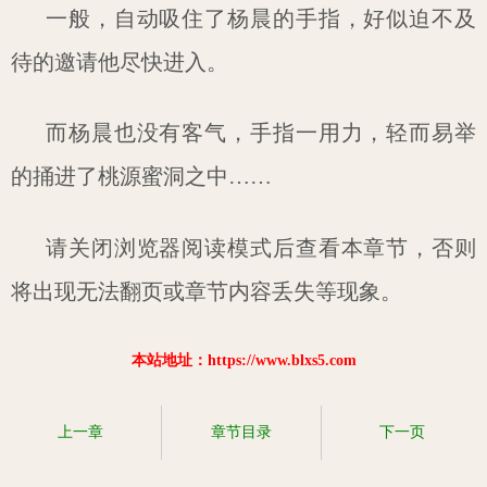
一般，自动吸住了杨晨的手指，好似迫不及
待的邀请他尽快进入。
而杨晨也没有客气，手指一用力，轻而易举
的捅进了桃源蜜洞之中……
请关闭浏览器阅读模式后查看本章节，否则
将出现无法翻页或章节内容丢失等现象。
本站地址：https://www.blxs5.com
上一章
章节目录
下一页