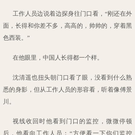
工作人员边说着边探身往门口看，“刚还在外
面，长得和你差不多，高高的，帅帅的，穿着黑
色西装。”
在他眼里，中国人长得都一个样。
沈清遥也扭头朝门口看了眼，没看到什么熟
悉的身影，但从工作人员的形容看，听着像傅景
川。
视线收回时他看到门口的监控，微微停顿
后，他看向工作人员：“方便看一下你们监控