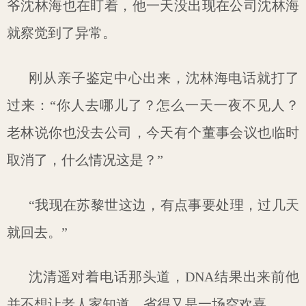
爷沈林海也在盯着，他一天没出现在公司沈林海
就察觉到了异常。
刚从亲子鉴定中心出来，沈林海电话就打了
过来：“你人去哪儿了？怎么一天一夜不见人？
老林说你也没去公司，今天有个董事会议也临时
取消了，什么情况这是？”
“我现在苏黎世这边，有点事要处理，过几天
就回去。”
沈清遥对着电话那头道，DNA结果出来前他
并不想让老人家知道，省得又是一场空欢喜。