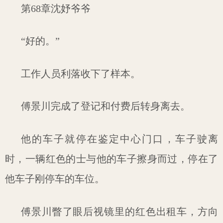
第68章沈妤爷爷
“好的。”
工作人员利落收下了样本。
傅景川完成了登记和付费后转身离去。
他的车子就停在鉴定中心门口，车子驶离
时，一辆红色的士与他的车子擦身而过，停在了
他车子刚停车的车位。
傅景川瞥了眼后视镜里的红色出租车，方向