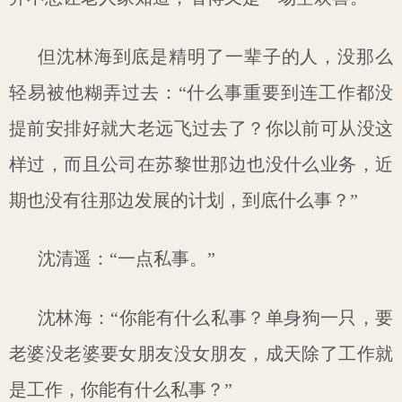
但沈林海到底是精明了一辈子的人，没那么
轻易被他糊弄过去：“什么事重要到连工作都没
提前安排好就大老远飞过去了？你以前可从没这
样过，而且公司在苏黎世那边也没什么业务，近
期也没有往那边发展的计划，到底什么事？”
沈清遥：“一点私事。”
沈林海：“你能有什么私事？单身狗一只，要
老婆没老婆要女朋友没女朋友，成天除了工作就
是工作，你能有什么私事？”