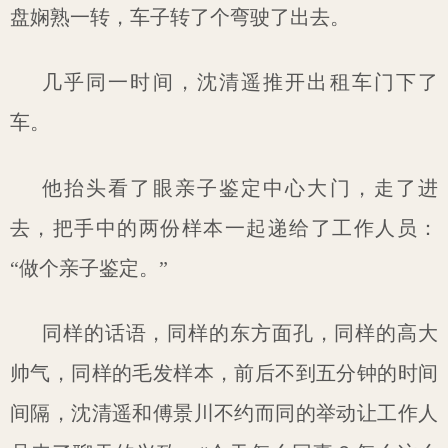
盘娴熟一转，车子转了个弯驶了出去。
几乎同一时间，沈清遥推开出租车门下了
车。
他抬头看了眼亲子鉴定中心大门，走了进
去，把手中的两份样本一起递给了工作人员：
“做个亲子鉴定。”
同样的话语，同样的东方面孔，同样的高大
帅气，同样的毛发样本，前后不到五分钟的时间
间隔，沈清遥和傅景川不约而同的举动让工作人