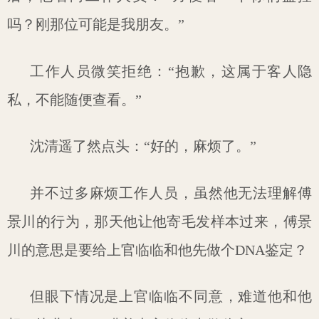
吗？刚那位可能是我朋友。”
工作人员微笑拒绝：“抱歉，这属于客人隐
私，不能随便查看。”
沈清遥了然点头：“好的，麻烦了。”
并不过多麻烦工作人员，虽然他无法理解傅
景川的行为，那天他让他寄毛发样本过来，傅景
川的意思是要给上官临临和他先做个DNA鉴定？
但眼下情况是上官临临不同意，难道他和他