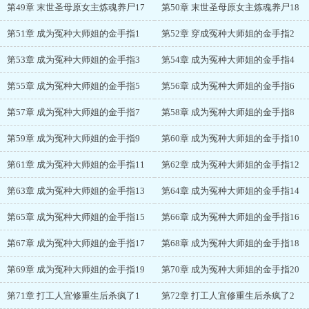
第49章 末世圣母原女主炼魂养尸17
第50章 末世圣母原女主炼魂养尸18
第51章 成为冤种大师姐的金手指1
第52章 穿成冤种大师姐的金手指2
第53章 成为冤种大师姐的金手指3
第54章 成为冤种大师姐的金手指4
第55章 成为冤种大师姐的金手指5
第56章 成为冤种大师姐的金手指6
第57章 成为冤种大师姐的金手指7
第58章 成为冤种大师姐的金手指8
第59章 成为冤种大师姐的金手指9
第60章 成为冤种大师姐的金手指10
第61章 成为冤种大师姐的金手指11
第62章 成为冤种大师姐的金手指12
第63章 成为冤种大师姐的金手指13
第64章 成为冤种大师姐的金手指14
第65章 成为冤种大师姐的金手指15
第66章 成为冤种大师姐的金手指16
第67章 成为冤种大师姐的金手指17
第68章 成为冤种大师姐的金手指18
第69章 成为冤种大师姐的金手指19
第70章 成为冤种大师姐的金手指20
第71章 打工人宜修重生后杀疯了1
第72章 打工人宜修重生后杀疯了2