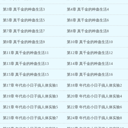
第3章 真千金的种蛊生活3
第4章 真千金的种蛊生活4
第5章 真千金的种蛊生活5
第6章 真千金的种蛊生活6
第7章 真千金的种蛊生活7
第8章 真千金的种蛊生活8
第9章 真千金的种蛊生活9
第10章 真千金的种蛊生活10
第11章 真千金的种蛊生活11
第12章 真千金的种蛊生活12
第13章 真千金的种蛊生活13
第14章 真千金的种蛊生活14
第15章 真千金的种蛊生活15
第16章 真千金的种蛊生活16
第17章 年代在小日子搞人体实验1
第18章 年代在小日子搞人体实验2
第19章 年代在小日子搞人体实验3
第20章 年代在小日子搞人体实验4
第21章 年代在小日子搞人体实验5
第22章 年代在小日子搞人体实验6
第23章 年代在小日子搞人体实验7
第24章 年代在小日子搞人体实验8