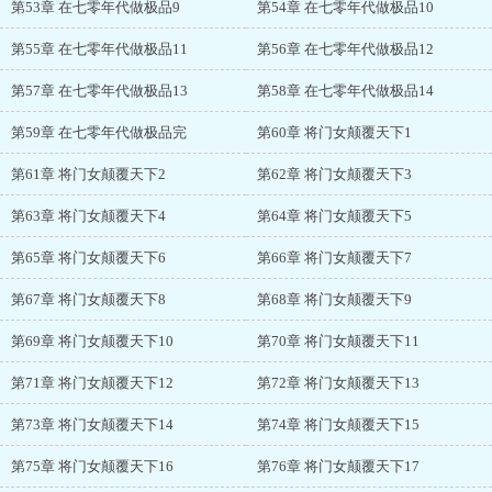
第53章 在七零年代做极品9
第54章 在七零年代做极品10
第55章 在七零年代做极品11
第56章 在七零年代做极品12
第57章 在七零年代做极品13
第58章 在七零年代做极品14
第59章 在七零年代做极品完
第60章 将门女颠覆天下1
第61章 将门女颠覆天下2
第62章 将门女颠覆天下3
第63章 将门女颠覆天下4
第64章 将门女颠覆天下5
第65章 将门女颠覆天下6
第66章 将门女颠覆天下7
第67章 将门女颠覆天下8
第68章 将门女颠覆天下9
第69章 将门女颠覆天下10
第70章 将门女颠覆天下11
第71章 将门女颠覆天下12
第72章 将门女颠覆天下13
第73章 将门女颠覆天下14
第74章 将门女颠覆天下15
第75章 将门女颠覆天下16
第76章 将门女颠覆天下17