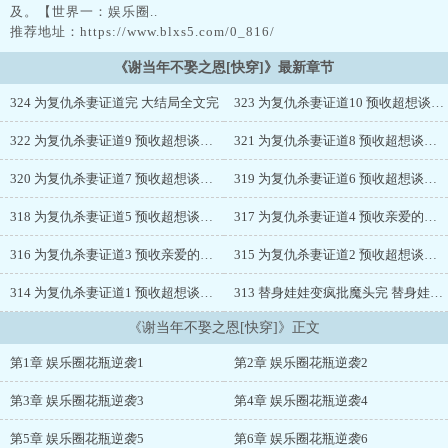
及。【世界一：娱乐圈..
推荐地址：https://www.blxs5.com/0_816/
《谢当年不娶之恩[快穿]》最新章节
324 为复仇杀妻证道完 大结局全文完
323 为复仇杀妻证道10 预收超想谈恋爱
322 为复仇杀妻证道9 预收超想谈恋爱
321 为复仇杀妻证道8 预收超想谈恋爱
320 为复仇杀妻证道7 预收超想谈恋爱
319 为复仇杀妻证道6 预收超想谈恋爱
318 为复仇杀妻证道5 预收超想谈恋爱
317 为复仇杀妻证道4 预收亲爱的老婆大
316 为复仇杀妻证道3 预收亲爱的老婆大
315 为复仇杀妻证道2 预收超想谈恋爱
314 为复仇杀妻证道1 预收超想谈恋爱
313 替身娃娃变疯批魔头完 替身娃娃变
《谢当年不娶之恩[快穿]》正文
第1章 娱乐圈花瓶逆袭1
第2章 娱乐圈花瓶逆袭2
第3章 娱乐圈花瓶逆袭3
第4章 娱乐圈花瓶逆袭4
第5章 娱乐圈花瓶逆袭5
第6章 娱乐圈花瓶逆袭6