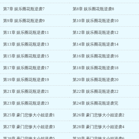
第7章 娱乐圈花瓶逆袭7
第8章 娱乐圈花瓶逆袭8
第9章 娱乐圈花瓶逆袭9
第10章 娱乐圈花瓶逆袭10
第11章 娱乐圈花瓶逆袭11
第12章 娱乐圈花瓶逆袭12
第13章 娱乐圈花瓶逆袭13
第14章 娱乐圈花瓶逆袭14
第15章 娱乐圈花瓶逆袭15
第16章 娱乐圈花瓶逆袭16
第17章 娱乐圈花瓶逆袭17
第18章 娱乐圈花瓶逆袭18
第19章 娱乐圈花瓶逆袭19
第20章 娱乐圈花瓶逆袭20
第21章 娱乐圈花瓶逆袭21
第22章 娱乐圈花瓶逆袭22
第23章 娱乐圈花瓶逆袭23
第24章 娱乐圈花瓶逆袭完
第25章 豪门悲惨大小姐逆袭1
第26章 豪门悲惨大小姐逆袭2
第27章 豪门悲惨大小姐逆袭3
第28章 豪门悲惨大小姐逆袭4
第29章 豪门悲惨大小姐逆袭5
第30章 豪门悲惨大小姐逆袭6