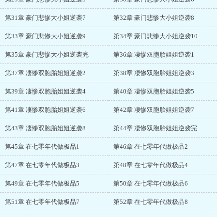
第31章 豪门悲惨大小姐逆袭7
第32章 豪门悲惨大小姐逆袭8
第33章 豪门悲惨大小姐逆袭9
第34章 豪门悲惨大小姐逆袭10
第35章 豪门悲惨大小姐逆袭完
第36章 凄惨双胞胎姐姐逆袭1
第37章 凄惨双胞胎姐姐逆袭2
第38章 凄惨双胞胎姐姐逆袭3
第39章 凄惨双胞胎姐姐逆袭4
第40章 凄惨双胞胎姐姐逆袭5
第41章 凄惨双胞胎姐姐逆袭6
第42章 凄惨双胞胎姐姐逆袭7
第43章 凄惨双胞胎姐姐逆袭8
第44章 凄惨双胞胎姐姐逆袭完
第45章 在七零年代做极品1
第46章 在七零年代做极品2
第47章 在七零年代做极品3
第48章 在七零年代做极品4
第49章 在七零年代做极品5
第50章 在七零年代做极品6
第51章 在七零年代做极品7
第52章 在七零年代做极品8