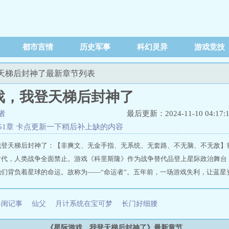
都市言情
历史军事
科幻灵异
游戏竞技
登天梯后封神了最新章节列表
戏，我登天梯后封神了
者
最后更新：2024-11-10 04:17:
51章 卡点更新一下稍后补上缺的内容
我登天梯后封神了：【非爽文、无金手指、无系统、无套路、不无脑、不无敌】
时代，人类战争全面禁止。游戏《科里斯隆》作为战争替代品登上星际政治舞台
他们背负着星球的命运。故称为——“命运者”。五年前，一场游戏失利，让蓝星
重启，希望破灭又重现，故人四散又重逢，硝烟消散又重演，命运的齿轮自此不
ww.blxs5.com/0_389/
春闺记事
仙父
月计系统在宝可梦
长门好细腰
《星际游戏，我登天梯后封神了》最新章节