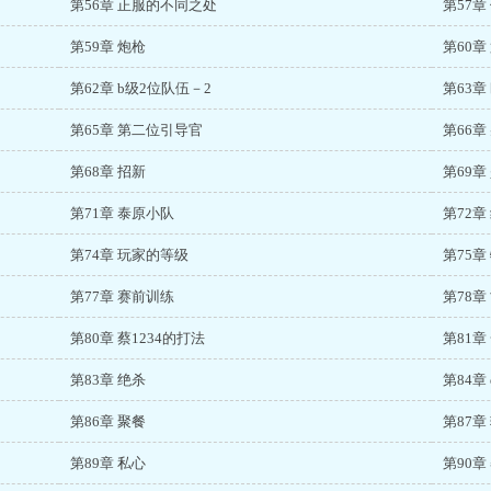
第56章 正服的不同之处
第57章
第59章 炮枪
第60章
第62章 b级2位队伍－2
第63章
第65章 第二位引导官
第66章
第68章 招新
第69章
第71章 泰原小队
第72章
第74章 玩家的等级
第75章
第77章 赛前训练
第78章
第80章 蔡1234的打法
第81章
第83章 绝杀
第84章
第86章 聚餐
第87章
第89章 私心
第90章