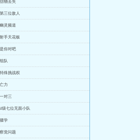
 信物丢失
 第三位敌人
 幽灵频道
 射手天花板
 是你对吧
 组队
 特殊挑战权
 亡力
 一对三
 d级七位无面小队
 辍学
 察觉问题