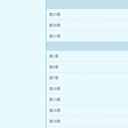
第33章
第30章
第27章
第1章
第4章
第7章
第10章
第13章
第16章
第19章