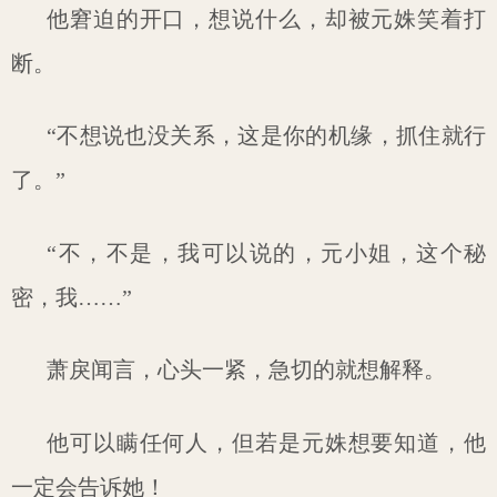
他窘迫的开口，想说什么，却被元姝笑着打
断。
“不想说也没关系，这是你的机缘，抓住就行
了。”
“不，不是，我可以说的，元小姐，这个秘
密，我……”
萧戾闻言，心头一紧，急切的就想解释。
他可以瞒任何人，但若是元姝想要知道，他
一定会告诉她！