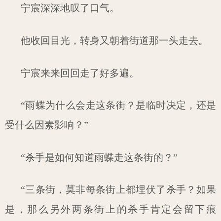
宁宸深深地叹了口气。
他收回目光，转身又朝着街道那一头走去。
宁宸来来回回走了好多遍。
“雨蝶为什么会走这条街？是临时决定，还是
受什么因素影响？”
“杀手是如何知道雨蝶走这条街的？”
“三条街，莫非每条街上都埋伏了杀手？如果
是，那么另外两条街上的杀手肯定会留下痕