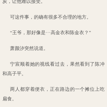
炭，让他难以接受。
可这件事，的确有很多不合理的地方。
“王爷，那好像是···高金衣和陈金衣？”
萧颜汐突然说道。
宁宸顺着她的视线看过去，果然看到了陈冲
和高子平。
两人都穿着便衣，正在路边的一个摊位上吃
扁食。