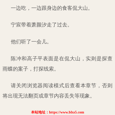
一边吃，一边跟身边的食客侃大山。
宁宸带着萧颜汐走了过去。
他们听了一会儿。
陈冲和高子平表面是在侃大山，实则是探查
雨蝶的案子，打探线索。
请关闭浏览器阅读模式后查看本章节，否则
将出现无法翻页或章节内容丢失等现象。
本站地址：https://www.blxs5.com