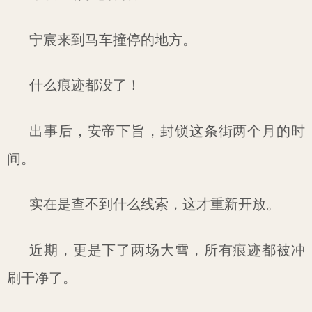
宁宸来到马车撞停的地方。
什么痕迹都没了！
出事后，安帝下旨，封锁这条街两个月的时
间。
实在是查不到什么线索，这才重新开放。
近期，更是下了两场大雪，所有痕迹都被冲
刷干净了。