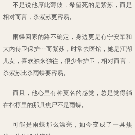
不是说他厚此薄彼，希望死的是紫苏，而是
相对而言，杀紫苏更容易。
雨蝶回家的路不确定，身边更是有宁安军和
大内侍卫保护···而紫苏，时常去医馆，她是江湖
儿女，喜欢独来独往，很少带护卫，相对而言，
杀紫苏比杀雨蝶要容易。
而且，他心里有种莫名的感觉，总是觉得躺
在棺椁里的那具焦尸不是雨蝶。
可能是雨蝶那么漂亮，如今变成了一具焦