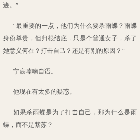
迹。”
“最重要的一点，他们为什么要杀雨蝶？雨蝶
身份尊贵，但归根结底，只是个普通女子，杀了
她意义何在？打击自己？还是有别的原因？”
宁宸喃喃自语。
他现在有太多的疑惑。
如果杀雨蝶是为了打击自己，那为什么是雨
蝶，而不是紫苏？