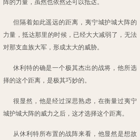
阵的力量，虽然也依然还可以抵达。
但隔着如此遥远的距离，夷宁城护城大阵的
力量，抵达那里的时候，已经大大减弱了，无法
对那支血族大军，形成太大的威胁。
休利特的确是一个极其杰出的战将，他所选
择的这个距离，是极其巧妙的。
很显然，他是经过深思熟虑，在衡量过夷宁
城护城大阵的威力之后，这才选择这个距离。
从休利特所布置的战阵来看，他显然是想故