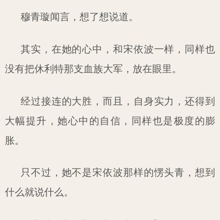
穆青璇闻言，想了想说道。
其实，在她的心中，和宋依波一样，同样也
没有把休利特那支血族大军，放在眼里。
经过接连的大胜，而且，自身实力，还得到
大幅提升，她心中的自信，同样也是极度的膨
胀。
只不过，她不是宋依波那样的愣头青，想到
什么就说什么。