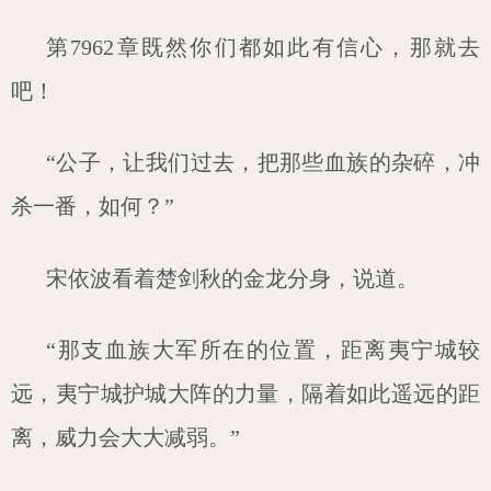
第7962章既然你们都如此有信心，那就去
吧！
“公子，让我们过去，把那些血族的杂碎，冲
杀一番，如何？”
宋依波看着楚剑秋的金龙分身，说道。
“那支血族大军所在的位置，距离夷宁城较
远，夷宁城护城大阵的力量，隔着如此遥远的距
离，威力会大大减弱。”