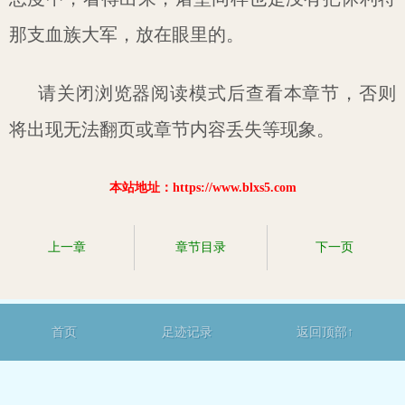
那支血族大军，放在眼里的。
请关闭浏览器阅读模式后查看本章节，否则
将出现无法翻页或章节内容丢失等现象。
本站地址：https://www.blxs5.com
上一章
章节目录
下一页
首页
足迹记录
返回顶部↑