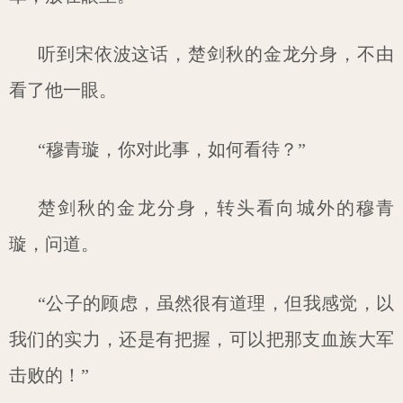
听到宋依波这话，楚剑秋的金龙分身，不由
看了他一眼。
“穆青璇，你对此事，如何看待？”
楚剑秋的金龙分身，转头看向城外的穆青
璇，问道。
“公子的顾虑，虽然很有道理，但我感觉，以
我们的实力，还是有把握，可以把那支血族大军
击败的！”