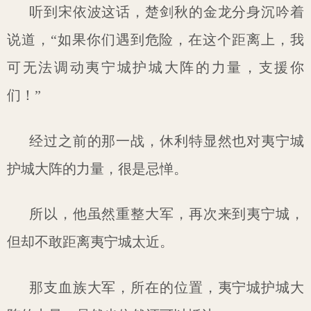
听到宋依波这话，楚剑秋的金龙分身沉吟着
说道，“如果你们遇到危险，在这个距离上，我
可无法调动夷宁城护城大阵的力量，支援你
们！”
经过之前的那一战，休利特显然也对夷宁城
护城大阵的力量，很是忌惮。
所以，他虽然重整大军，再次来到夷宁城，
但却不敢距离夷宁城太近。
那支血族大军，所在的位置，夷宁城护城大