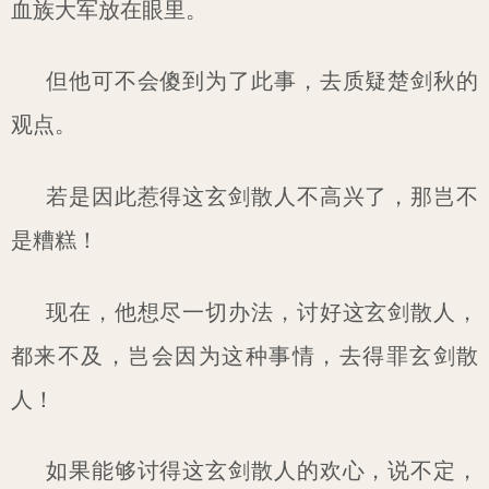
血族大军放在眼里。
但他可不会傻到为了此事，去质疑楚剑秋的
观点。
若是因此惹得这玄剑散人不高兴了，那岂不
是糟糕！
现在，他想尽一切办法，讨好这玄剑散人，
都来不及，岂会因为这种事情，去得罪玄剑散
人！
如果能够讨得这玄剑散人的欢心，说不定，